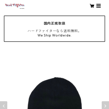
国内正規取扱
ハードファイターなら送料無料。
We Ship Worldwide.