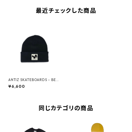
最近チェックした商品
ANTIZ SKATEBOARDS - BEA
NIE CITY -
¥6,600
同じカテゴリの商品