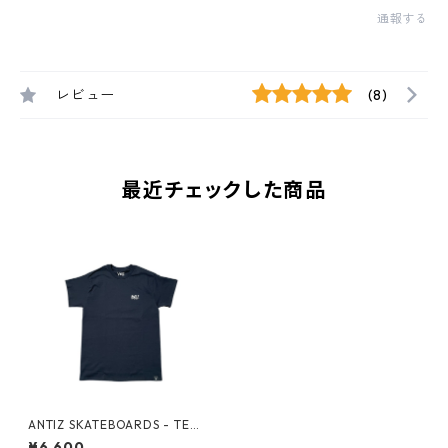
通報する
レビュー
(8)
最近チェックした商品
ANTIZ SKATEBOARDS - TEE
SHIRT ANTIZ HIBOO -
¥6,600