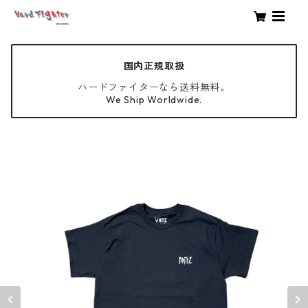
国内正規取扱
ハードファイターなら送料無料。
We Ship Worldwide.