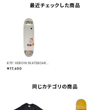
最近チェックした商品
8.75“ HEROIN SKATEBOARDS
- HAYATE FOX EGG -
¥17,650
同じカテゴリの商品