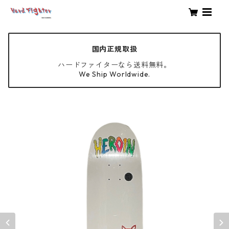
国内正規取扱
ハードファイターなら送料無料。
We Ship Worldwide.