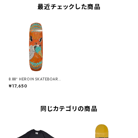
最近チェックした商品
8.88“ HEROIN SKATEBOARDS
- HAYATE FOX SHOVEL -
¥17,650
同じカテゴリの商品