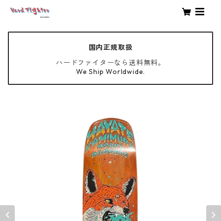
国内正規取扱
ハードファイターなら送料無料。
We Ship Worldwide.