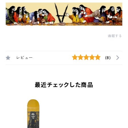
通報する
レビュー
(8)
最近チェックした商品