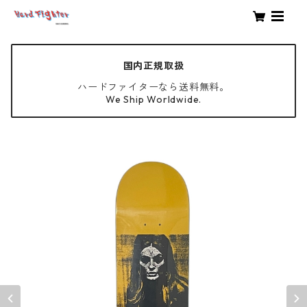
国内正規取扱
ハードファイターなら送料無料。
We Ship Worldwide.