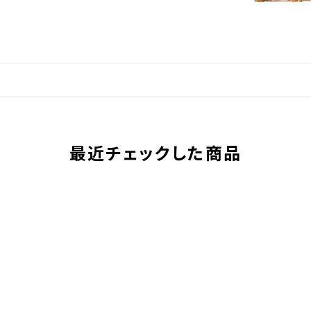
最近チェックした商品