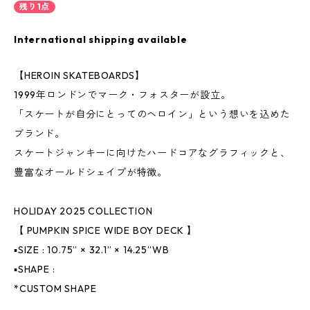
残り1点
International shipping available
【HEROIN SKATEBOARDS】
1999年ロンドンでマーク・フォスターが設立。
「スケートが自分にとってのヘロイン」という想いを込めた
ブランド。
スケートジャンキーに向けたハードコアなグラフィックと、
豊富なオールドシェイプが特徴。
HOLIDAY 2025 COLLECTION
【 PUMPKIN SPICE WIDE BOY DECK 】
▪️SIZE : 10.75” × 32.1” × 14.25”WB
▪️SHAPE :
*CUSTOM SHAPE