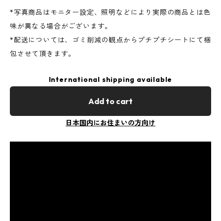
*写真商品はモニター設定、照明などにより実際の商品とは色
味が異なる場合がございます。
*配送については、ゴミ削減の観点からプチプチシートにて梱
包させて頂きます。
International shipping available
Add to cart
日本国内にお住まいの方向け