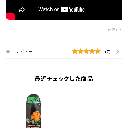
通報する
レビュー
(7)
最近チェックした商品