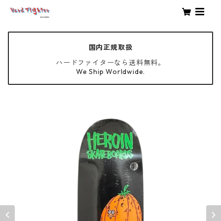
国内正規取扱
ハードファイターなら送料無料。
We Ship Worldwide.