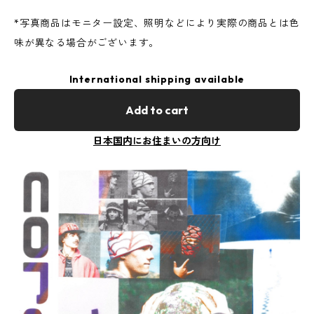
*写真商品はモニター設定、照明などにより実際の商品とは色
味が異なる場合がございます。
International shipping available
Add to cart
日本国内にお住まいの方向け