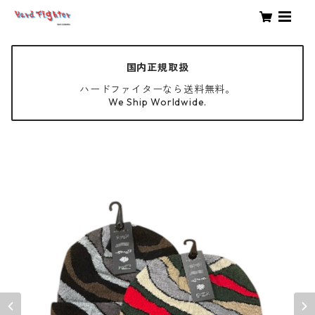
国内正規取扱
ハードファイターなら送料無料。
We Ship Worldwide.