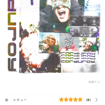
通報する
レビュー
(8)