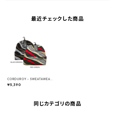
最近チェックした商品
CORDUROY - SWEATAWEAT
HA BEANIE -
¥5,390
同じカテゴリの商品