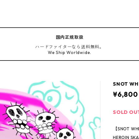
国内正規取扱
ハードファイターなら送料無料。
We Ship Worldwide.
SNOT WHE
¥6,800
SOLD OU
【SNOT WH
HEROIN 