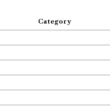
Category