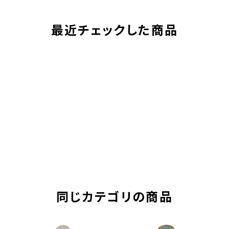
最近チェックした商品
同じカテゴリの商品