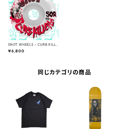
SNOT WHEELS - CURB KILLE
RS 50MM 99A -
¥6,800
同じカテゴリの商品