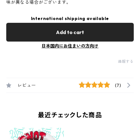
味が異なる場合がございます。
International shipping available
Add to cart
日本国内にお住まいの方向け
通報する
レビュー
(7)
最近チェックした商品