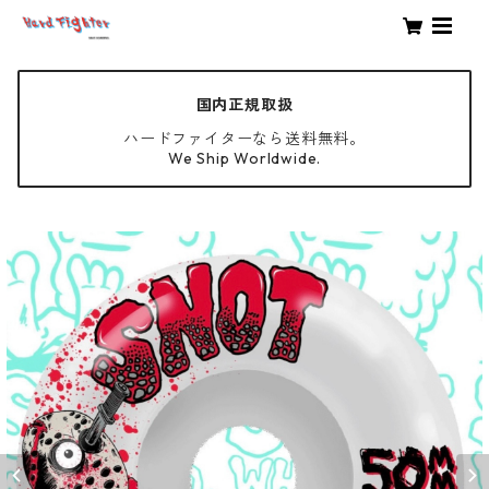
国内正規取扱
ハードファイターなら送料無料。
We Ship Worldwide.